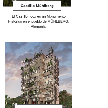
PE
Castillo Mühlberg
El Castillo noox es un Monumento
Histórico en el pueblo de MÜHLBERG,
Alemania.
PE