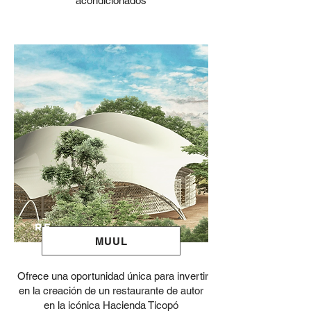
acondicionados
RE
MUUL
Ofrece una oportunidad única para invertir
en la creación de un restaurante de autor
en la icónica Hacienda Ticopó