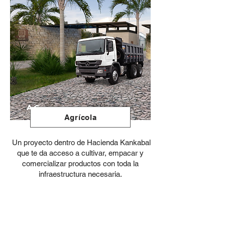
Ag.
Agrícola
Un proyecto dentro de Hacienda Kankabal
que te da acceso a cultivar, empacar y
comercializar productos con toda la
infraestructura necesaria.