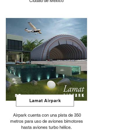
Ciudad de México
PE
Lamat Airpark
Airpark cuenta con una pista de 350
metros para uso de aviones bimotores
hasta aviones turbo hélice.