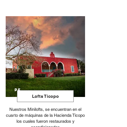
PE
Lofts Ticopo
Nuestros Minilofts, se encuentran en el
cuarto de máquinas de la Hacienda Ticopo
los cuales fueron restaurados y