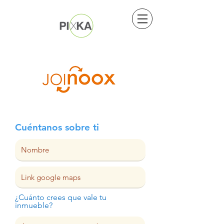
Cuéntanos sobre ti
¿Cuánto crees que vale tu
inmueble?