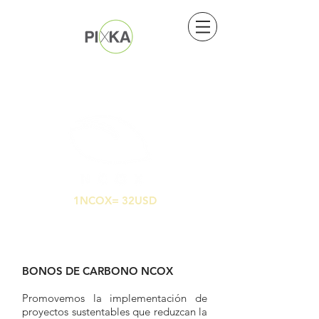
1NCOX= 32USD
BONOS DE CARBONO NCOX
Promovemos la implementación de
proyectos sustentables que reduzcan la