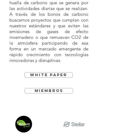
huella de carbono que se genera por
las actividades diarias que se realizan.
A través de los bonos de carbono
buscamos proyectos que cumplan con
nuestros estándares y que eviten las
emisiones de gases de efecto
invernadero o que remuevan CO2 de
la atmósfera participando de esa
forma en un mercado emergente de
rápido crecimiento con tecnologías
innovadoras y disruptivas
White paper
Miembros