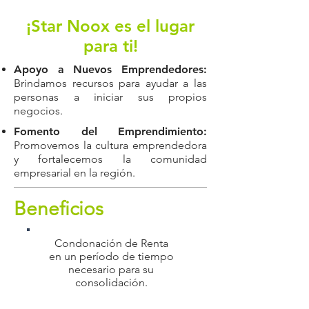
¡Star Noox es el lugar
para ti!
Apoyo a Nuevos Emprendedores:
Brindamos recursos para ayudar a las
personas a iniciar sus propios
negocios.
Fomento del Emprendimiento:
Promovemos la cultura emprendedora
y fortalecemos la comunidad
empresarial
en la región.
Beneficios
Condonación de Renta
en un período de tiempo
necesario para su
consolidación.