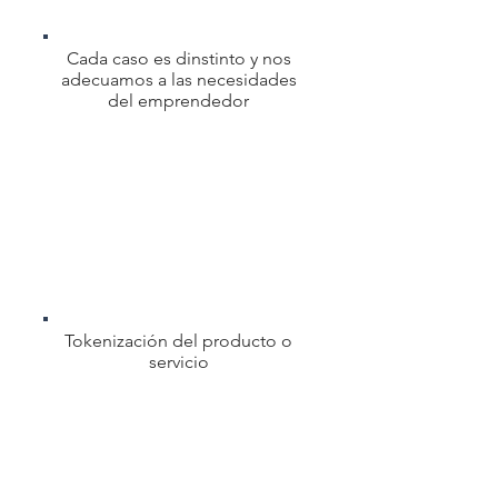
Cada caso es dinstinto y nos
adecuamos a las necesidades
del emprendedor
Tokenización del producto o
servicio