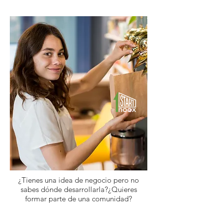
Comunidad Empresarial.
¿Tienes una idea de negocio pero no
sabes dónde desarrollarla?¿Quieres
formar parte de una comunidad?