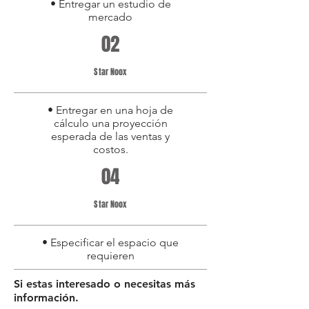
• Entregar un estudio de
mercado
02
Star Noox
• Entregar en una hoja de
cálculo una proyección
esperada de las ventas y
costos.
04
Star Noox
• Especificar el espacio que
requieren
Si estas interesado o necesitas más
información.