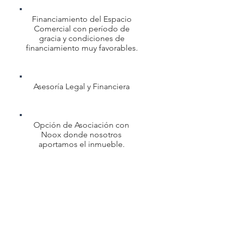
Financiamiento del Espacio
Comercial con período de
gracia y condiciones de
financiamiento muy favorables.
Asesoría Legal y Financiera
Opción de Asociación con
Noox donde nosotros
aportamos el inmueble.