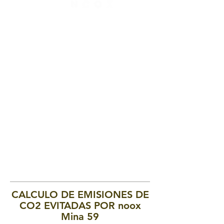
CALCULO DE EMISIONES DE
CO2 EVITADAS POR noox
Mina 59