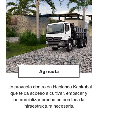
Ag.
Agrícola
Un proyecto dentro de Hacienda Kankabal
que te da acceso a cultivar, empacar y
comercializar productos con toda la
infraestructura necesaria.