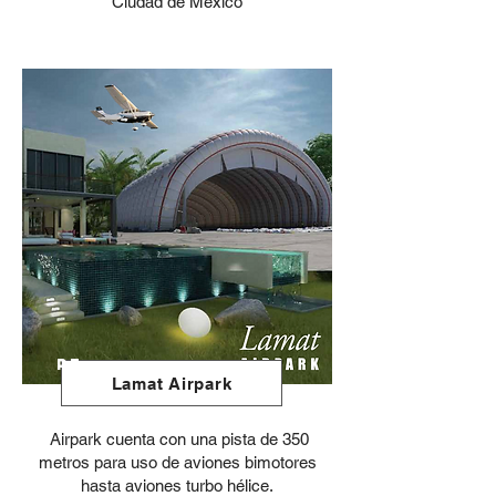
Ciudad de México
PE
Lamat Airpark
Airpark cuenta con una pista de 350
metros para uso de aviones bimotores
hasta aviones turbo hélice.