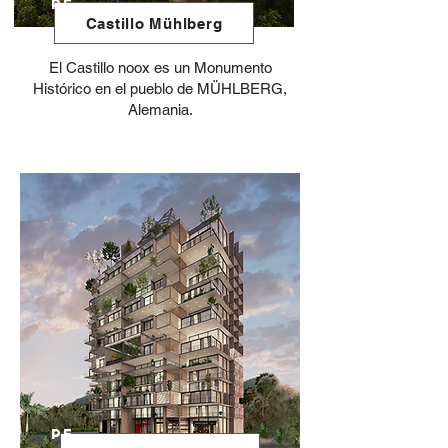
PE
Castillo Mühlberg
El Castillo noox es un Monumento
Histórico en el pueblo de MÜHLBERG,
Alemania.
PE