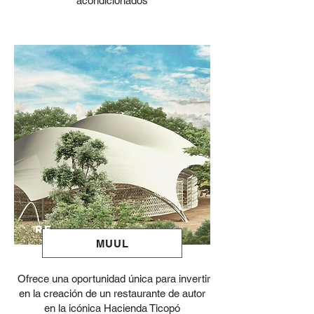
acondicionados
RE
MUUL
Ofrece una oportunidad única para invertir
en la creación de un restaurante de autor
en la icónica Hacienda Ticopó