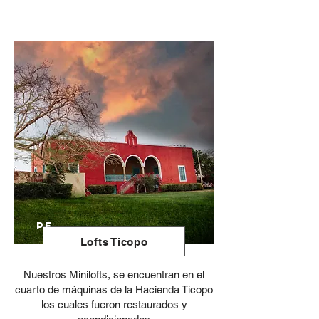
PE
Lofts Ticopo
Nuestros Minilofts, se encuentran en el
cuarto de máquinas de la Hacienda Ticopo
los cuales fueron restaurados y