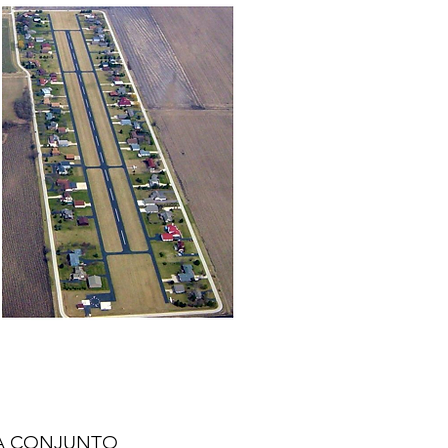
CONCEPTO
A CONJUNTO