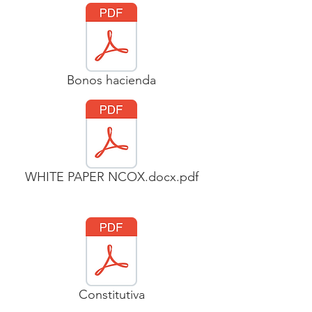
Bonos hacienda
WHITE PAPER NCOX.docx.pdf
Constitutiva