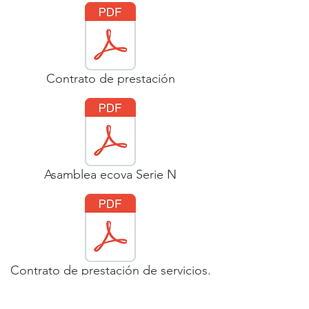
Contrato de prestación
Asamblea ecova Serie N
Contrato de prestación de servicios.