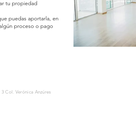
ar tu propiedad
ue puedas aportarla, en
 algún proceso o pago
 3 Col. Verónica Anzúres