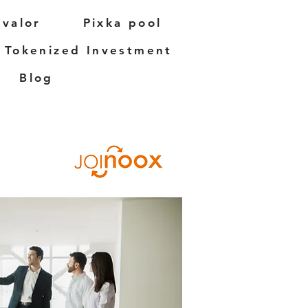
 valor
Pixka pool
Tokenized Investment
Blog