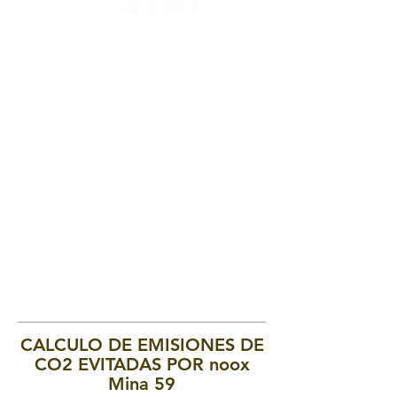
CALCULO DE EMISIONES DE
CO2 EVITADAS POR noox
Mina 59