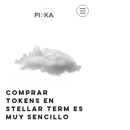
Comprar
Tokens en
stellar term es
muy sencillo