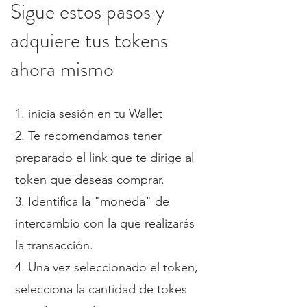
Sigue estos pasos y
adquiere tus tokens
ahora mismo
1. inicia sesión en tu Wallet
2.
Te recomendamos tener
preparado el link que te dirige al
token que deseas comprar
.
3. Identifica la "moneda" de
intercambio con la que realizarás
la transacción.
4. Una vez seleccionado el token,
selecciona la cantidad de tokes