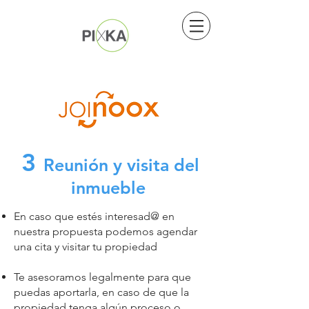
3
Reunión y visita del
inmueble
En caso que estés interesad@ en
nuestra propuesta podemos agendar
una cita y visitar tu propiedad
Te asesoramos legalmente para que
puedas aportarla, en caso de que la
propiedad tenga algún proceso o